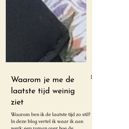
Waarom je me de
laatste tijd weinig
ziet
Waarom ben ik de laatste tijd zo stil?