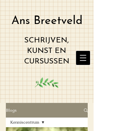
Ans Breetveld
SCHRIJVEN,
KUNST EN
CURSUSSEN
Blogs
Kenniscentrum