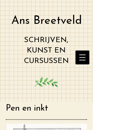
Ans Breetveld
SCHRIJVEN,
KUNST EN
CURSUSSEN
Pen en inkt