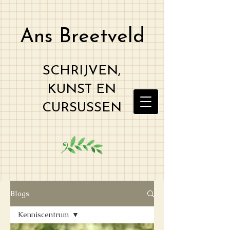
Ans Breetveld
SCHRIJVEN,
KUNST EN
CURSUSSEN
Blogs
Kenniscentrum