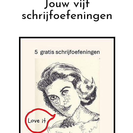
Jouw vijf
schrijfoefeningen