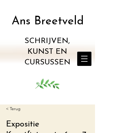
Ans Breetveld
SCHRIJVEN,
KUNST EN
CURSUSSEN
< Terug
Expositie