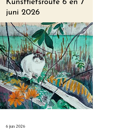
Kunstfietsroute 6 en 7
juni 2026
6 jun 2026