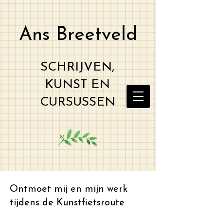
Ans Breetveld
SCHRIJVEN,
KUNST EN
CURSUSSEN
Ontmoet mij en mijn werk
tijdens de Kunstfietsroute