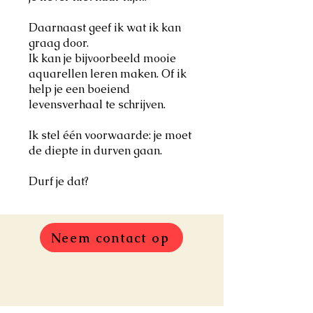
Daarnaast geef ik wat ik kan
graag door.
Ik kan je bijvoorbeeld mooie
aquarellen leren maken. Of ik
help je een boeiend
levensverhaal te schrijven.
Ik stel één voorwaarde: je moet
de diepte in durven gaan.
Durf je dat?
Neem contact op