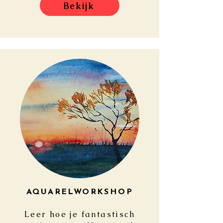
Bekijk
AQUARELWORKSHOP
Leer hoe je fantastisch