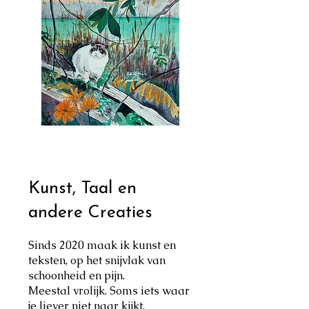
Kunst, Taal en
andere Creaties
Sinds 2020 maak ik kunst en
teksten, op het snijvlak van
schoonheid en pijn.
Meestal vrolijk. Soms iets waar
je liever niet naar kijkt.