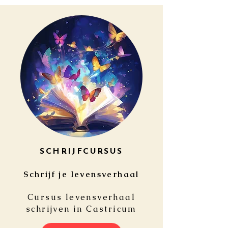
SCHRIJFCURSUS
Schrijf je levensverhaal
Cursus levensverhaal
schrijven in Castricum